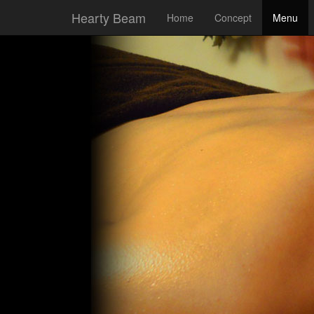
Hearty Beam
Home
Concept
Menu