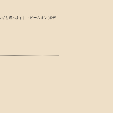
ギも選べます）・ビームオン(ボデ