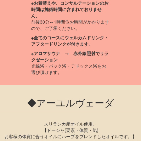
※お着替えや、コンサルテーションのお
時間は施術時間に含まれておりませ
ん。
前後30分～1時間位お時間がかかります
ので、ご了承ください。
※全てのコースにウェルカムドリンク・
アフタードリンクが付きます。
※アロマサウナ → 赤外線照射でリラ
クゼーション
光線浴・パック浴・デドックス浴をお
選び頂けます。
◆アーユルヴェーダ
スリランカ産オイル使用。
【ドーシャ(要素・体質・気)
お客様の体質に合うオイルにハーブをブレンドしたオイルです。】