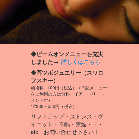
◆ビームオンメニューを充実
しました→
詳しくはこちら
◆耳ツボジュエリー（スワロ
フスキー）
施術料1,100円（税込）（下記メニュー
をご利用の方は無料・イアートリート
メント付）
1P330～550円（税込）
リフトアップ・ストレス・ダ
イエット・不眠・禁煙・・・
etc お問い合わせ下さい！